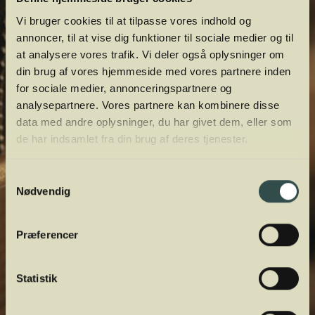
Vi bruger cookies til at tilpasse vores indhold og
annoncer, til at vise dig funktioner til sociale medier og til
at analysere vores trafik. Vi deler også oplysninger om
din brug af vores hjemmeside med vores partnere inden
for sociale medier, annonceringspartnere og
analysepartnere. Vores partnere kan kombinere disse
data med andre oplysninger, du har givet dem, eller som
de har indsamlet fra din brug af deres tjenester.
Samtykkevalg
Nødvendig
Præferencer
Statistik