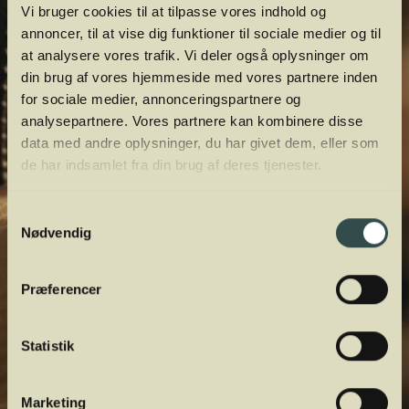
Vi bruger cookies til at tilpasse vores indhold og
annoncer, til at vise dig funktioner til sociale medier og til
at analysere vores trafik. Vi deler også oplysninger om
din brug af vores hjemmeside med vores partnere inden
for sociale medier, annonceringspartnere og
analysepartnere. Vores partnere kan kombinere disse
data med andre oplysninger, du har givet dem, eller som
de har indsamlet fra din brug af deres tjenester.
Samtykkevalg
Nødvendig
Præferencer
Statistik
Marketing