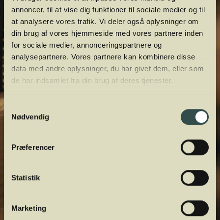
annoncer, til at vise dig funktioner til sociale medier og til
at analysere vores trafik. Vi deler også oplysninger om
din brug af vores hjemmeside med vores partnere inden
for sociale medier, annonceringspartnere og
analysepartnere. Vores partnere kan kombinere disse
data med andre oplysninger, du har givet dem, eller som
de har indsamlet fra din brug af deres tjenester.
Samtykkevalg
Nødvendig
Præferencer
Statistik
Marketing