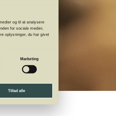
 medier og til at analysere
nden for sociale medier,
e oplysninger, du har givet
Marketing
Tillad alle