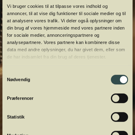
Vi bruger cookies til at tilpasse vores indhold og
annoncer, til at vise dig funktioner til sociale medier og til
at analysere vores trafik. Vi deler også oplysninger om
din brug af vores hjemmeside med vores partnere inden
for sociale medier, annonceringspartnere og
analysepartnere. Vores partnere kan kombinere disse
data med andre oplysninger, du har givet dem, eller som
de har indsamlet fra din brug af deres tjenester.
Samtykkevalg
Nødvendig
Præferencer
Statistik