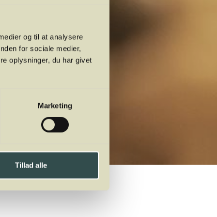
 medier og til at analysere
nden for sociale medier,
e oplysninger, du har givet
Marketing
Tillad alle