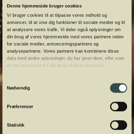
Denne hjemmeside bruger cookies
Vi bruger cookies til at tilpasse vores indhold og
annoncer, til at vise dig funktioner til sociale medier og til
at analysere vores trafik. Vi deler også oplysninger om
din brug af vores hjemmeside med vores partnere inden
for sociale medier, annonceringspartnere og
analysepartnere. Vores partnere kan kombinere disse
data med andre oplysninger, du har givet dem, eller som
de har indsamlet fra din brug af deres tjenester.
Samtykkevalg
Nødvendig
Præferencer
Statistik