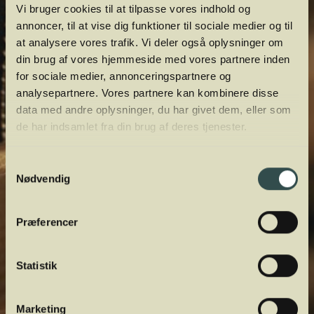
Vi bruger cookies til at tilpasse vores indhold og
annoncer, til at vise dig funktioner til sociale medier og til
at analysere vores trafik. Vi deler også oplysninger om
din brug af vores hjemmeside med vores partnere inden
for sociale medier, annonceringspartnere og
analysepartnere. Vores partnere kan kombinere disse
data med andre oplysninger, du har givet dem, eller som
de har indsamlet fra din brug af deres tjenester.
Samtykkevalg
Nødvendig
Præferencer
Statistik
Marketing