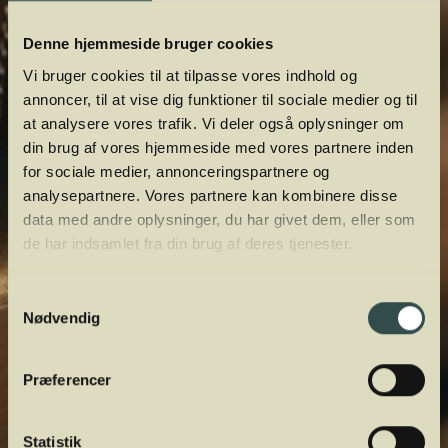
Denne hjemmeside bruger cookies
Vi bruger cookies til at tilpasse vores indhold og
annoncer, til at vise dig funktioner til sociale medier og til
at analysere vores trafik. Vi deler også oplysninger om
din brug af vores hjemmeside med vores partnere inden
for sociale medier, annonceringspartnere og
analysepartnere. Vores partnere kan kombinere disse
data med andre oplysninger, du har givet dem, eller som
de har indsamlet fra din brug af deres tjenester.
Samtykkevalg
Nødvendig
Præferencer
Statistik