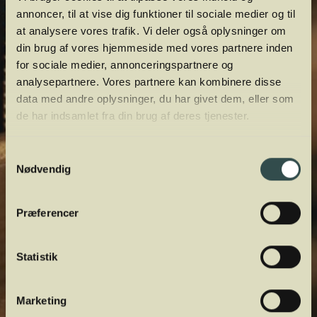
annoncer, til at vise dig funktioner til sociale medier og til
at analysere vores trafik. Vi deler også oplysninger om
din brug af vores hjemmeside med vores partnere inden
for sociale medier, annonceringspartnere og
analysepartnere. Vores partnere kan kombinere disse
data med andre oplysninger, du har givet dem, eller som
de har indsamlet fra din brug af deres tjenester.
Samtykkevalg
Nødvendig
Præferencer
Statistik
Marketing