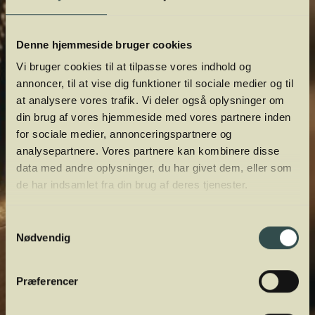
Denne hjemmeside bruger cookies
Vi bruger cookies til at tilpasse vores indhold og
annoncer, til at vise dig funktioner til sociale medier og til
at analysere vores trafik. Vi deler også oplysninger om
din brug af vores hjemmeside med vores partnere inden
for sociale medier, annonceringspartnere og
analysepartnere. Vores partnere kan kombinere disse
data med andre oplysninger, du har givet dem, eller som
de har indsamlet fra din brug af deres tjenester.
Samtykkevalg
Nødvendig
Præferencer