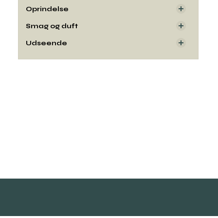
Oprindelse
Smag og duft
Udseende