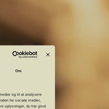
Om
 medier og til at analysere
nden for sociale medier,
e oplysninger, du har givet