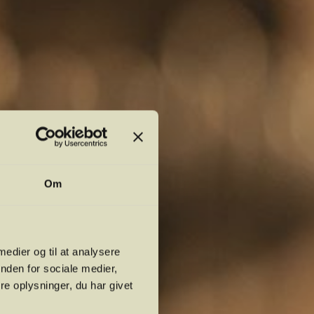
Om
 medier og til at analysere
nden for sociale medier,
e oplysninger, du har givet