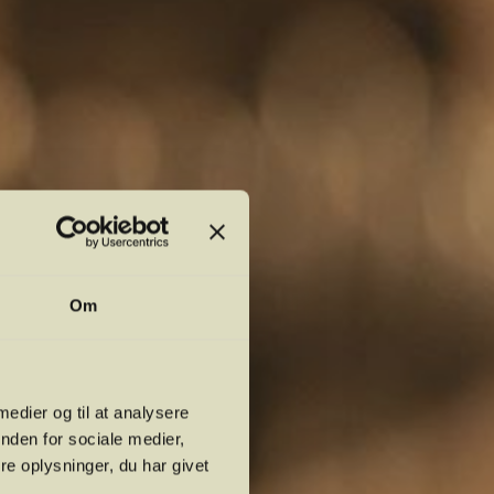
Om
 medier og til at analysere
nden for sociale medier,
e oplysninger, du har givet