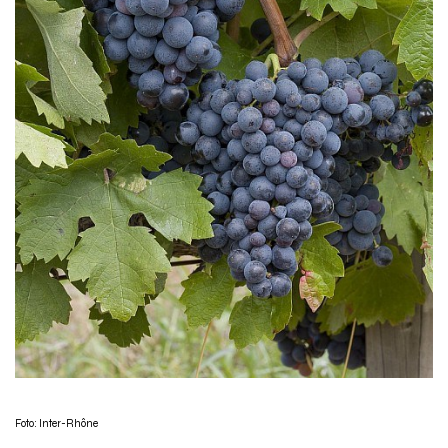
Foto: Inter-Rhône