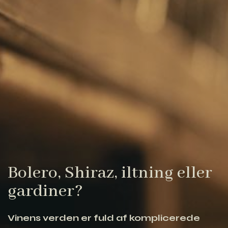
Bolero, Shiraz, iltning eller
gardiner?
Vinens verden er fuld af komplicerede