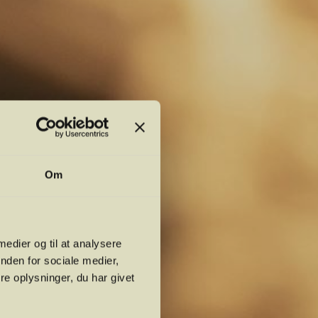
Om
 medier og til at analysere
nden for sociale medier,
e oplysninger, du har givet