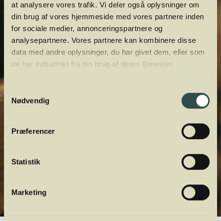
at analysere vores trafik. Vi deler også oplysninger om
din brug af vores hjemmeside med vores partnere inden
for sociale medier, annonceringspartnere og
analysepartnere. Vores partnere kan kombinere disse
data med andre oplysninger, du har givet dem, eller som
de har indsamlet fra din brug af deres tjenester.
Samtykkevalg
Nødvendig
Præferencer
Statistik
Marketing