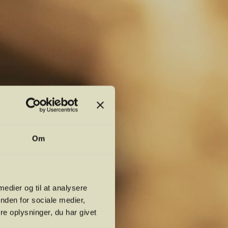
Om
 medier og til at analysere
nden for sociale medier,
e oplysninger, du har givet