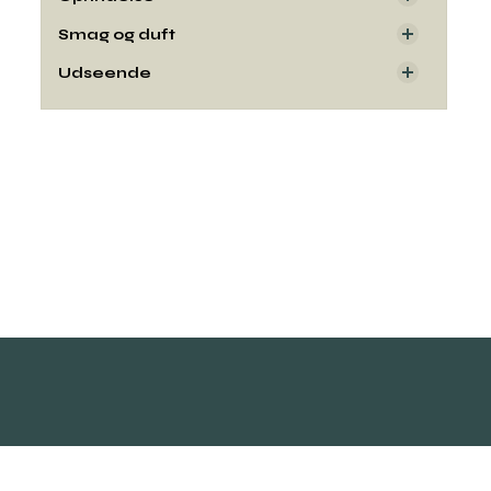
Smag og duft
Udseende
Kontakt