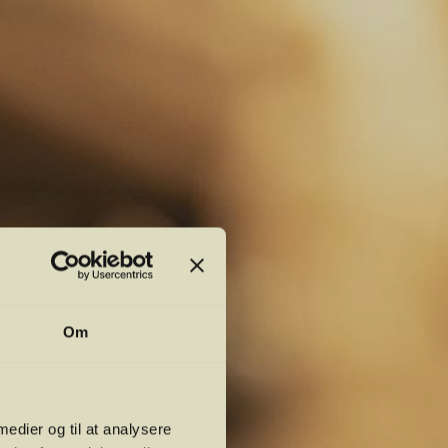
Om
 medier og til at analysere