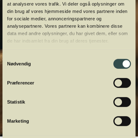
at analysere vores trafik. Vi deler også oplysninger om
din brug af vores hjemmeside med vores partnere inden
for sociale medier, annonceringspartnere og
analysepartnere. Vores partnere kan kombinere disse
data med andre oplysninger, du har givet dem, eller som
de har indsamlet fra din brug af deres tjenester.
Samtykkevalg
Nødvendig
Præferencer
Statistik
Marketing