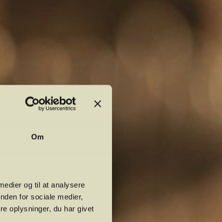
Om
 medier og til at analysere
nden for sociale medier,
e oplysninger, du har givet