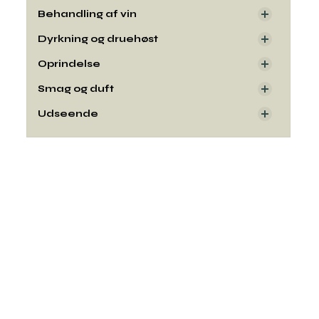
Behandling af vin
Dyrkning og druehøst
Oprindelse
Smag og duft
Udseende