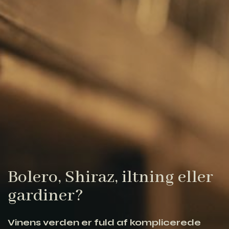
Bolero, Shiraz, iltning eller
gardiner?
Vinens verden er fuld af komplicerede