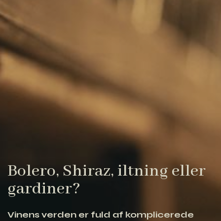
Bolero, Shiraz, iltning eller
gardiner?
Vinens verden er fuld af komplicerede