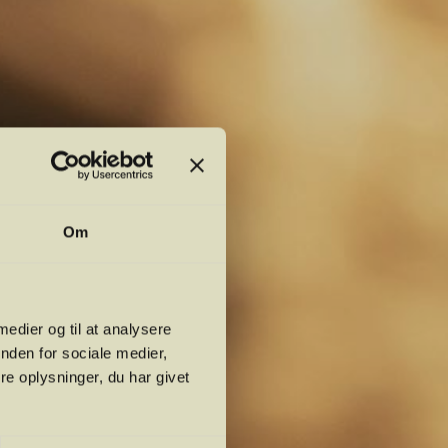
Om
 medier og til at analysere
nden for sociale medier,
e oplysninger, du har givet