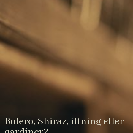
Bolero, Shiraz, iltning eller
gardiner?