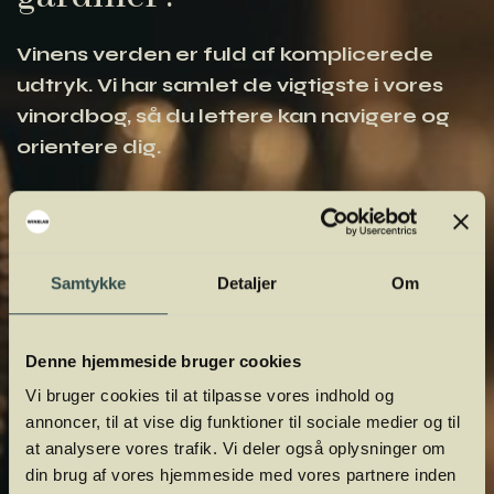
Vinens verden er fuld af komplicerede
udtryk. Vi har samlet de vigtigste i vores
vinordbog, så du lettere kan navigere og
orientere dig.
Samtykke
Detaljer
Om
Denne hjemmeside bruger cookies
Vi bruger cookies til at tilpasse vores indhold og
annoncer, til at vise dig funktioner til sociale medier og til
at analysere vores trafik. Vi deler også oplysninger om
din brug af vores hjemmeside med vores partnere inden