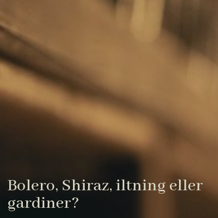
Bolero, Shiraz, iltning eller
gardiner?