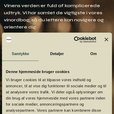
Vinens verden er fuld af komplicerede
udtryk. Vi har samlet de vigtigste i vores
vinordbog, så du lettere kan navigere og
orientere dig.
Samtykke
Detaljer
Om
Denne hjemmeside bruger cookies
Vi bruger cookies til at tilpasse vores indhold og
annoncer, til at vise dig funktioner til sociale medier og til
at analysere vores trafik. Vi deler også oplysninger om
din brug af vores hjemmeside med vores partnere inden
for sociale medier, annonceringspartnere og
analysepartnere. Vores partnere kan kombinere disse