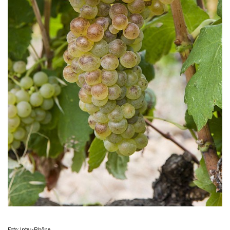
Foto: Inter-Rhône