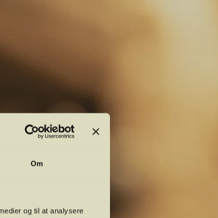
Om
 medier og til at analysere