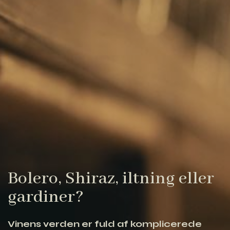
Bolero, Shiraz, iltning eller
gardiner?
Vinens verden er fuld af komplicerede