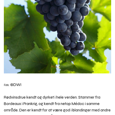
©DWI
Foto:
Rødvinsdrue kendt og dyrket i hele verden. Stammer fra
Bordeaux i Frankrig, og kendt fra netop Médoc i samme
område. Den er kendt for at være god i blandinger med andre