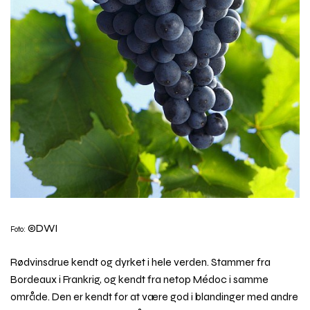
©DWI
Foto:
Rødvinsdrue kendt og dyrket i hele verden. Stammer fra
Bordeaux i Frankrig, og kendt fra netop Médoc i samme
område. Den er kendt for at være god i blandinger med andre