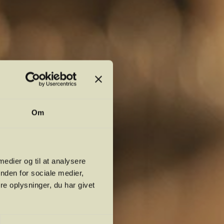
Om
 medier og til at analysere
nden for sociale medier,
e oplysninger, du har givet