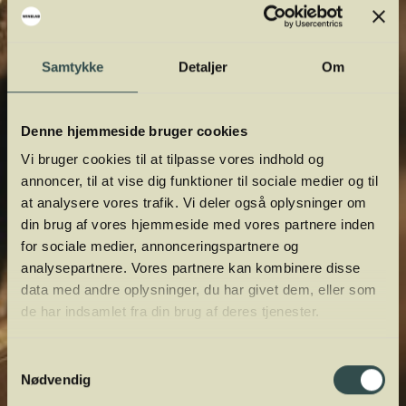
orientere dig.
Samtykke
Detaljer
Om
Denne hjemmeside bruger cookies
Vi bruger cookies til at tilpasse vores indhold og
annoncer, til at vise dig funktioner til sociale medier og til
at analysere vores trafik. Vi deler også oplysninger om
din brug af vores hjemmeside med vores partnere inden
for sociale medier, annonceringspartnere og
analysepartnere. Vores partnere kan kombinere disse
data med andre oplysninger, du har givet dem, eller som
de har indsamlet fra din brug af deres tjenester.
Samtykkevalg
Nødvendig