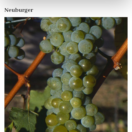
Neuburger