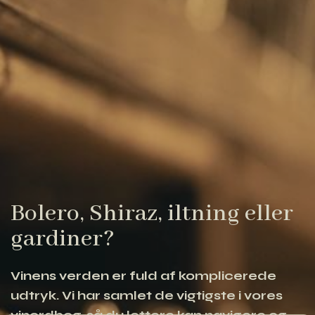
Bolero, Shiraz, iltning eller
gardiner?
Vinens verden er fuld af komplicerede
udtryk. Vi har samlet de vigtigste i vores