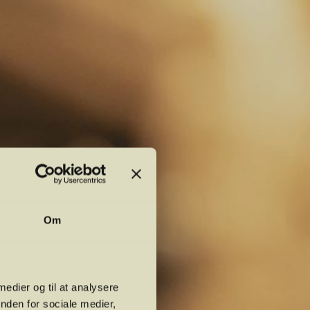
Om
 medier og til at analysere
nden for sociale medier,