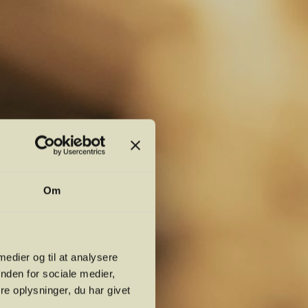
Om
 medier og til at analysere
nden for sociale medier,
e oplysninger, du har givet