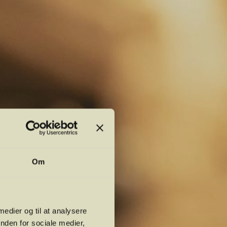
Om
 medier og til at analysere
nden for sociale medier,