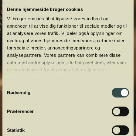
Denne hjemmeside bruger cookies
Vi bruger cookies til at tilpasse vores indhold og
annoncer, til at vise dig funktioner til sociale medier og til
at analysere vores trafik. Vi deler også oplysninger om
din brug af vores hjemmeside med vores partnere inden
for sociale medier, annonceringspartnere og
analysepartnere. Vores partnere kan kombinere disse
data med andre oplysninger, du har givet dem, eller som
de har indsamlet fra din brug af deres tjenester.
Samtykkevalg
Nødvendig
Præferencer
Statistik