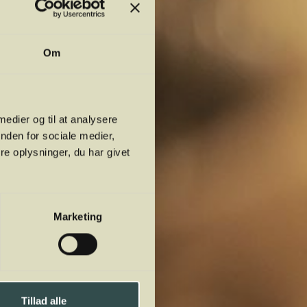
Om
 medier og til at analysere
nden for sociale medier,
e oplysninger, du har givet
Marketing
Tillad alle