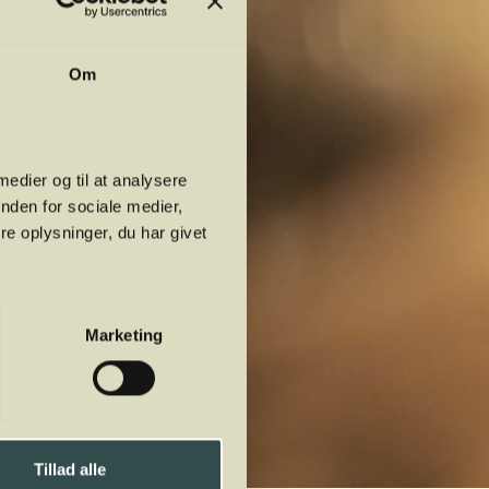
Om
 medier og til at analysere
nden for sociale medier,
e oplysninger, du har givet
Marketing
Tillad alle