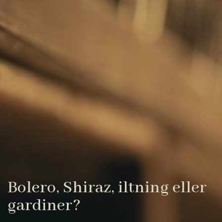
Bolero, Shiraz, iltning eller
gardiner?