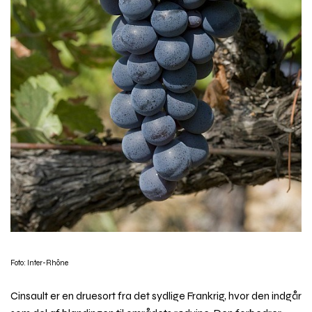
Foto: Inter-Rhône
Cinsault er en druesort fra det sydlige Frankrig, hvor den indgår