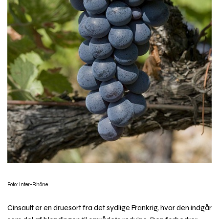
Foto: Inter-Rhône
Cinsault er en druesort fra det sydlige Frankrig, hvor den indgår