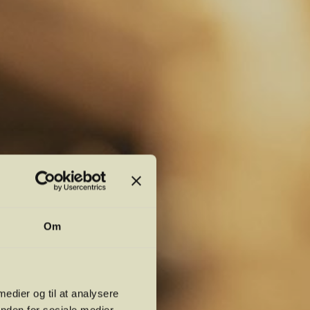
Om
 medier og til at analysere