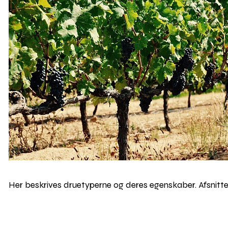
Her beskrives druetyperne og deres egenskaber. Afsnitte