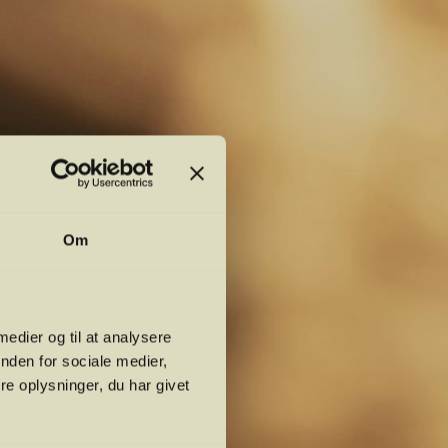
Om
 medier og til at analysere
nden for sociale medier,
e oplysninger, du har givet