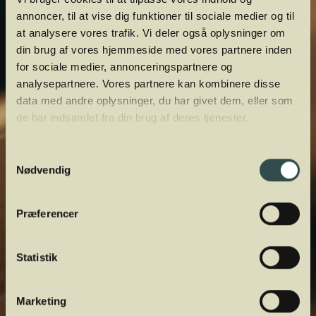
annoncer, til at vise dig funktioner til sociale medier og til
at analysere vores trafik. Vi deler også oplysninger om
din brug af vores hjemmeside med vores partnere inden
for sociale medier, annonceringspartnere og
analysepartnere. Vores partnere kan kombinere disse
data med andre oplysninger, du har givet dem, eller som
de har indsamlet fra din brug af deres tjenester.
Samtykkevalg
Nødvendig
Præferencer
Statistik
Marketing