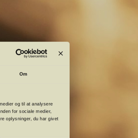
Om
 medier og til at analysere
nden for sociale medier,
e oplysninger, du har givet