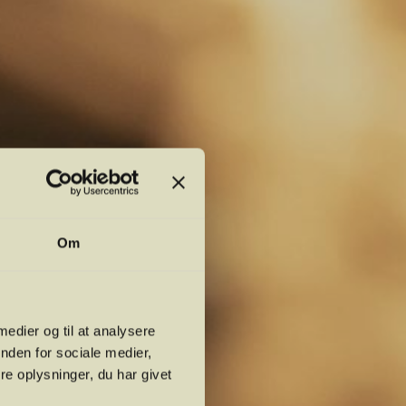
Om
 medier og til at analysere
nden for sociale medier,
e oplysninger, du har givet