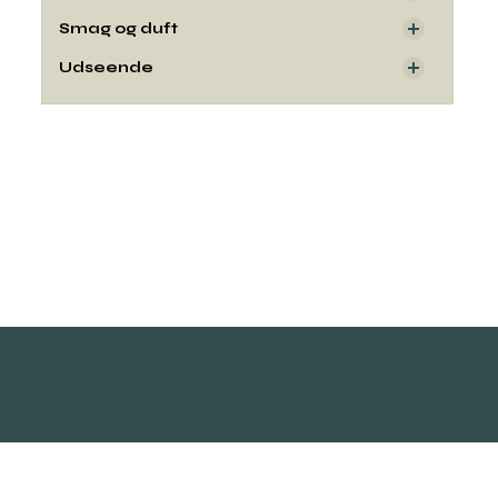
Smag og duft
Udseende
Kontakt