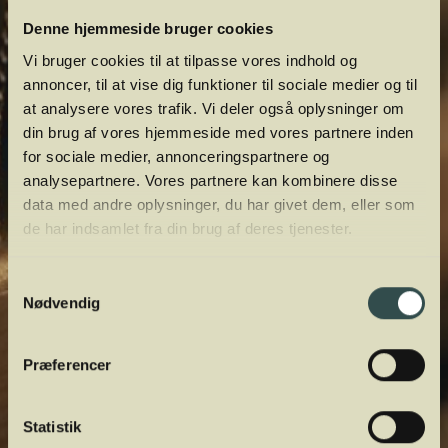
Denne hjemmeside bruger cookies
Vi bruger cookies til at tilpasse vores indhold og
annoncer, til at vise dig funktioner til sociale medier og til
at analysere vores trafik. Vi deler også oplysninger om
din brug af vores hjemmeside med vores partnere inden
for sociale medier, annonceringspartnere og
analysepartnere. Vores partnere kan kombinere disse
data med andre oplysninger, du har givet dem, eller som
de har indsamlet fra din brug af deres tjenester.
Samtykkevalg
Nødvendig
Præferencer
Statistik