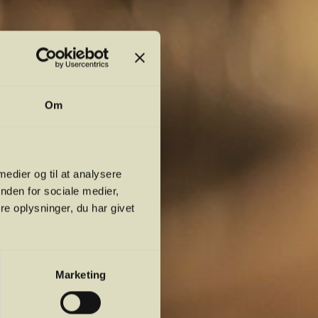
Om
 medier og til at analysere
nden for sociale medier,
e oplysninger, du har givet
Marketing