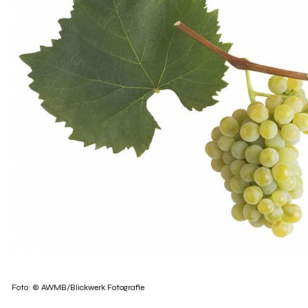
Foto: © AWMB/Blickwerk Fotografie