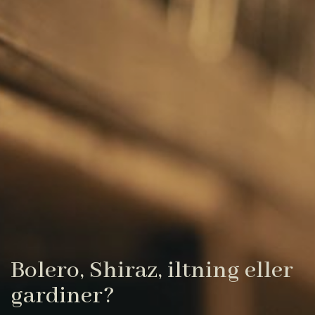
Bolero, Shiraz, iltning eller
gardiner?